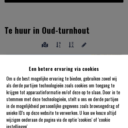
Te huur in Oud-turnhout
VERHUURD
Een betere ervaring via cookies
Om u de best mogelijke ervaring te bieden, gebruiken zowel wij
als derde partijen technologieën zoals cookies om toegang te
krijgen tot apparaatinformatie en/of deze op te slaan. Door in te
stemmen met deze technologieën, stelt u ons en derde partijen
in de mogelijkheid persoonlijke gegevens zoals browsegedrag of
unieke ID's op deze website te verwerken. U kan uw keuze altijd
wijzigen onderaan de pagina via de optie 'cookies' of 'cookie
instellingen'.