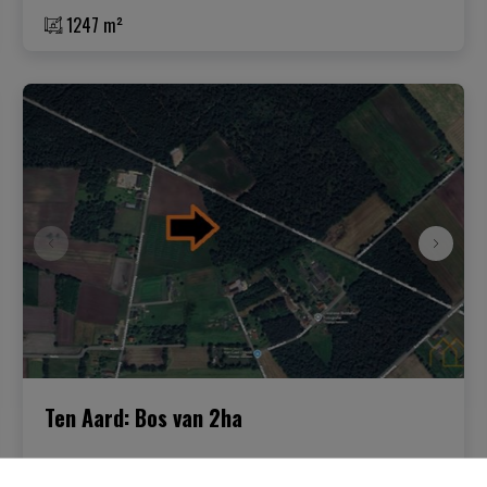
1247 m²
Ten Aard: Bos van 2ha