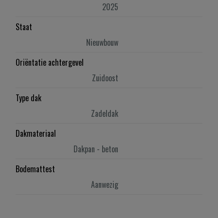
2025
Staat
Nieuwbouw
Oriëntatie achtergevel
Zuidoost
Type dak
Zadeldak
Dakmateriaal
Dakpan - beton
Bodemattest
Aanwezig