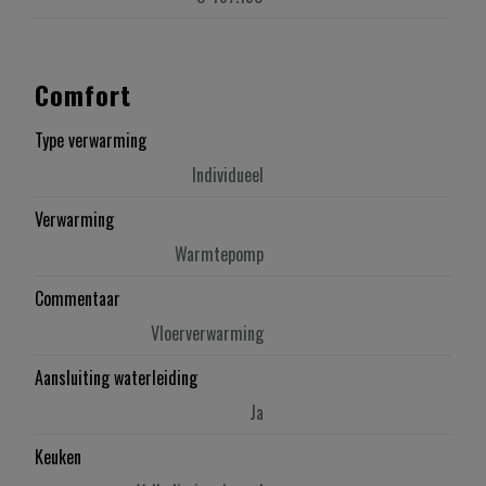
Comfort
Type verwarming
Individueel
Verwarming
Warmtepomp
Commentaar
Vloerverwarming
Aansluiting waterleiding
Ja
Keuken