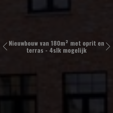
Nieuwbouw van 180m² met oprit en
terras - 4slk mogelijk