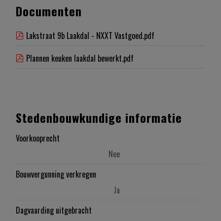
Documenten
Lakstraat 9b Laakdal - NXXT Vastgoed.pdf
Plannen keuken laakdal bewerkt.pdf
Stedenbouwkundige informatie
Voorkooprecht
Nee
Bouwvergunning verkregen
Ja
Dagvaarding uitgebracht