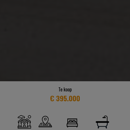
Te koop
€ 395.000